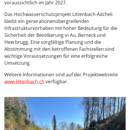
voraussichtlich im Jahr 2027.
Das Hochwasserschutzprojekt Littenbach-Äächeli
bleibt ein generationenübergreifendes
Infrastrukturvorhaben mit hoher Bedeutung für die
Sicherheit der Bevölkerung in Au, Berneck und
Heerbrugg. Eine sorgfältige Planung und die
Abstimmung mit den betroffenen Fachstellen sind
wichtige Voraussetzungen für eine erfolgreiche
Umsetzung.
Weitere Informationen sind auf der Projektwebseite
www.littenbach.ch
verfügbar.