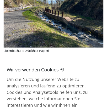
Littenbach, Holzrückhalt Papieri
Um die Nutzung unserer Website zu
analysieren und laufend zu optimieren.
Cookies und Analysetools helfen uns, zu
verstehen, welche Informationen Sie
Kontakt
interessieren und wie wir Ihnen ein