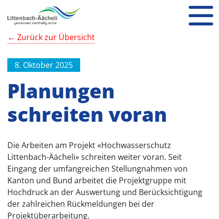
← Zurück zur Übersicht
8. Oktober 2025
Planungen
schreiten voran
Die Arbeiten am Projekt «Hochwasserschutz
Littenbach-Äächeli» schreiten weiter voran. Seit
Eingang der umfangreichen Stellungnahmen von
Kanton und Bund arbeitet die Projektgruppe mit
Hochdruck an der Auswertung und Berücksichtigung
der zahlreichen Rückmeldungen bei der
Projektüberarbeitung.