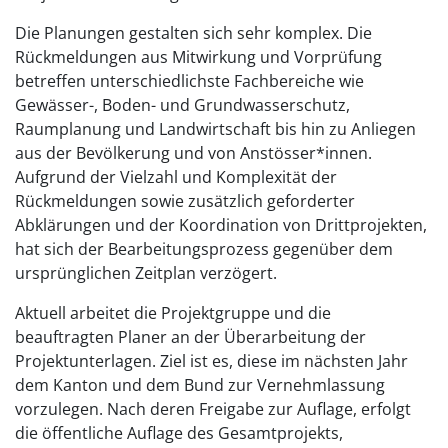
Die Planungen gestalten sich sehr komplex. Die
Rückmeldungen aus Mitwirkung und Vorprüfung
betreffen unterschiedlichste Fachbereiche wie
Gewässer-, Boden- und Grundwasserschutz,
Raumplanung und Landwirtschaft bis hin zu Anliegen
aus der Bevölkerung und von Anstösser*innen.
Aufgrund der Vielzahl und Komplexität der
Rückmeldungen sowie zusätzlich geforderter
Abklärungen und der Koordination von Drittprojekten,
hat sich der Bearbeitungsprozess gegenüber dem
ursprünglichen Zeitplan verzögert.
Aktuell arbeitet die Projektgruppe und die
beauftragten Planer an der Überarbeitung der
Projektunterlagen. Ziel ist es, diese im nächsten Jahr
dem Kanton und dem Bund zur Vernehmlassung
vorzulegen. Nach deren Freigabe zur Auflage, erfolgt
die öffentliche Auflage des Gesamtprojekts,