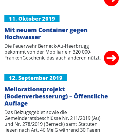
11. Oktober 2019
Mit neuem Container gegen
Hochwasser
Die Feuerwehr Berneck-Au-Heerbrugg
bekommt von der Mobiliar ein 320 000-
FrankenGeschenk, das auch anderen nützt.
12. September 2019
Meliorationsprojekt
(Bodenverbesserung) – Öffentliche
Auflage
Das Beizugsgebiet sowie die
Gemeinderatsbeschlüsse Nr. 211/2019 (Au)
und Nr. 278/2019 (Berneck) samt Statuten
liegen nach Art. 46 MelG während 30 Tagen