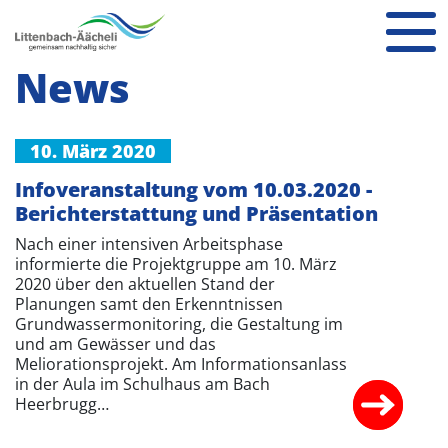
News
10. März 2020
Infoveranstaltung vom 10.03.2020 -
Berichterstattung und Präsentation
Nach einer intensiven Arbeitsphase
informierte die Projektgruppe am 10. März
2020 über den aktuellen Stand der
Planungen samt den Erkenntnissen
Grundwassermonitoring, die Gestaltung im
und am Gewässer und das
Meliorationsprojekt. Am Informationsanlass
in der Aula im Schulhaus am Bach
Heerbrugg…