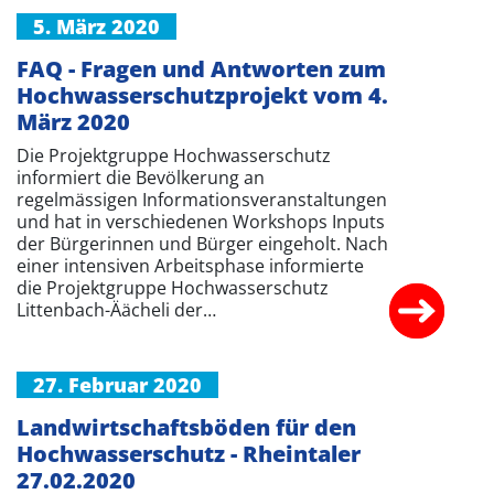
5. März 2020
FAQ - Fragen und Antworten zum
Hochwasserschutzprojekt vom 4.
März 2020
Die Projektgruppe Hochwasserschutz
informiert die Bevölkerung an
regelmässigen Informationsveranstaltungen
und hat in verschiedenen Workshops Inputs
der Bürgerinnen und Bürger eingeholt. Nach
einer intensiven Arbeitsphase informierte
die Projektgruppe Hochwasserschutz
Littenbach-Äächeli der…
27. Februar 2020
Landwirtschaftsböden für den
Hochwasserschutz - Rheintaler
27.02.2020