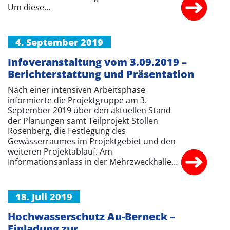
Um diese…
4. September 2019
Infoveranstaltung vom 3.09.2019 –
Berichterstattung und Präsentation
Nach einer intensiven Arbeitsphase
informierte die Projektgruppe am 3.
September 2019 über den aktuellen Stand
der Planungen samt Teilprojekt Stollen
Rosenberg, die Festlegung des
Gewässerraumes im Projektgebiet und den
weiteren Projektablauf. Am
Informationsanlass in der Mehrzweckhalle…
18. Juli 2019
Hochwasserschutz Au-Berneck –
Einladung zur