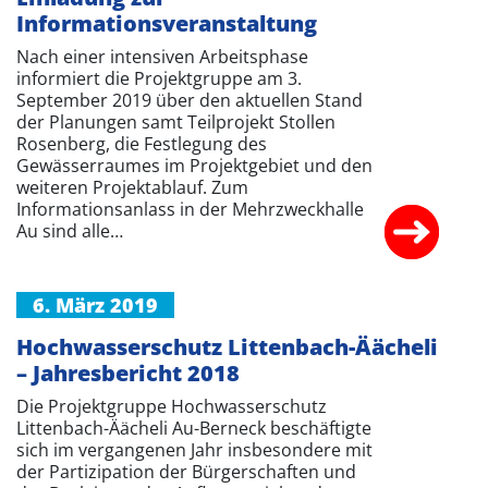
Informationsveranstaltung
Nach einer intensiven Arbeitsphase
informiert die Projektgruppe am 3.
September 2019 über den aktuellen Stand
der Planungen samt Teilprojekt Stollen
Rosenberg, die Festlegung des
Gewässerraumes im Projektgebiet und den
weiteren Projektablauf. Zum
Informationsanlass in der Mehrzweckhalle
Au sind alle…
6. März 2019
Hochwasserschutz Littenbach-Äächeli
– Jahresbericht 2018
Die Projektgruppe Hochwasserschutz
Littenbach-Äächeli Au-Berneck beschäftigte
sich im vergangenen Jahr insbesondere mit
der Partizipation der Bürgerschaften und