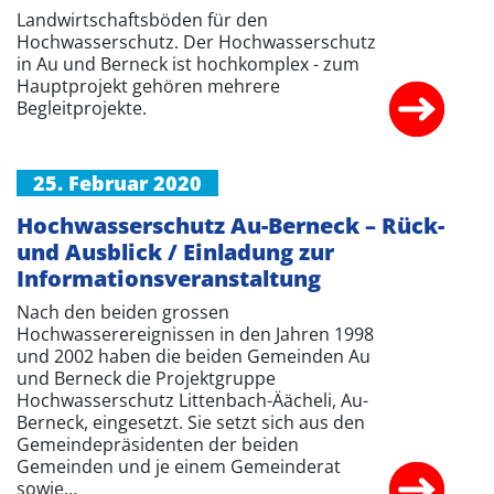
Landwirtschaftsböden für den
Hochwasserschutz. Der Hochwasserschutz
in Au und Berneck ist hochkomplex - zum
Hauptprojekt gehören mehrere
Begleitprojekte.
25. Februar 2020
Hochwasserschutz Au-Berneck – Rück-
und Ausblick / Einladung zur
Informationsveranstaltung
Nach den beiden grossen
Hochwasserereignissen in den Jahren 1998
und 2002 haben die beiden Gemeinden Au
und Berneck die Projektgruppe
Hochwasserschutz Littenbach-Äächeli, Au-
Berneck, eingesetzt. Sie setzt sich aus den
Gemeindepräsidenten der beiden
Gemeinden und je einem Gemeinderat
sowie…